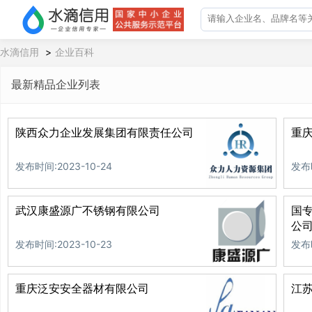
水滴信用
>
企业百科
最新精品企业列表
陕西众力企业发展集团有限责任公司
重
发布时间:2023-10-24
发布时
武汉康盛源广不锈钢有限公司
国
公
发布时间:2023-10-23
发布时
重庆泛安安全器材有限公司
江