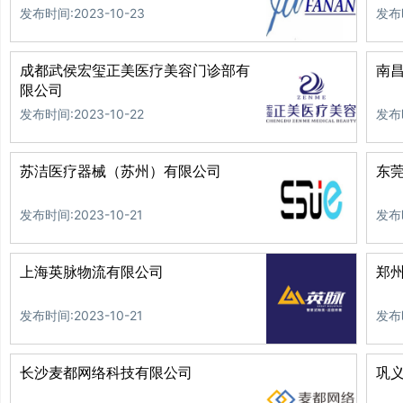
发布时间:2023-10-23
发布时
成都武侯宏玺正美医疗美容门诊部有
南
限公司
发布时间:2023-10-22
发布时
苏洁医疗器械（苏州）有限公司
东
发布时间:2023-10-21
发布时
上海英脉物流有限公司
郑
发布时间:2023-10-21
发布时
长沙麦都网络科技有限公司
巩