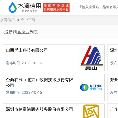
水滴信用
>
企业百科
最新精品企业列表
山西昊山科技有限公司
深
发布时间:2023-10-16
发布时
企商在线（北京）数据技术股份有限
郑
公司
发布时间:2023-10-15
发布时
深圳市创富港商务服务股份有限公司
广