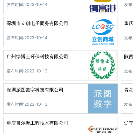
发布时间:2023-10-14
发布时
深圳市立创电子商务有限公司
重
发布时间:2023-10-14
发布时
广州绿博士环保科技有限公司
陕
发布时间:2023-10-13
发布时
深圳派图数字科技有限公司
青
发布时间:2023-10-13
发布时
重庆哥尔摩工程技术有限公司
辽