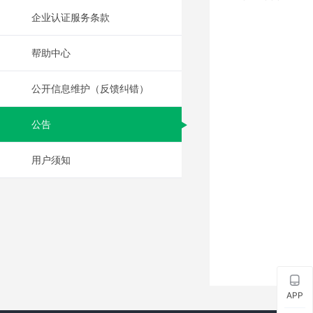
企业认证服务条款
帮助中心
公开信息维护（反馈纠错）
公告
用户须知
APP