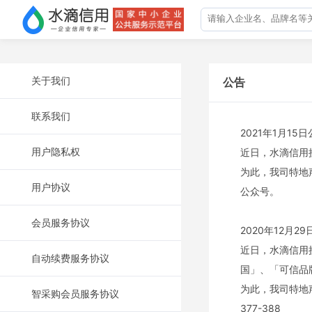
关于我们
公告
联系我们
2021年1月15
用户隐私权
近日，水滴信用
为此，我司特地
用户协议
公众号。
会员服务协议
2020年12月2
近日，水滴信用
自动续费服务协议
国」、「可信品
为此，我司特地声
智采购会员服务协议
377-388