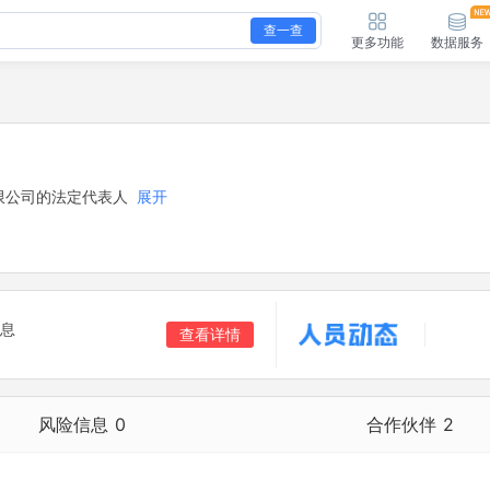
查一查
更多功能
数据服务
限公司的法定代表人
展开
息
查看详情
风险信息
0
合作伙伴
2
合作伙伴
2