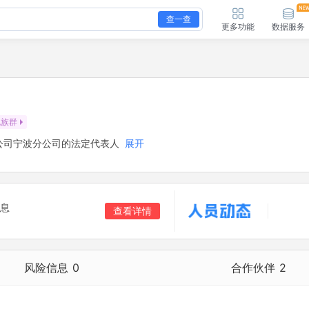
查一查
更多功能
数据服务
包族群
公司宁波分公司的法定代表人
展开
息
查看详情
风险信息
0
合作伙伴
2
合作伙伴
2