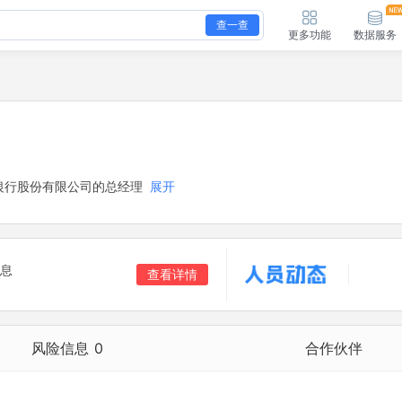
查一查
更多功能
数据服务
银行股份有限公司的总经理
展开
息
查看详情
风险信息
0
合作伙伴
合作伙伴