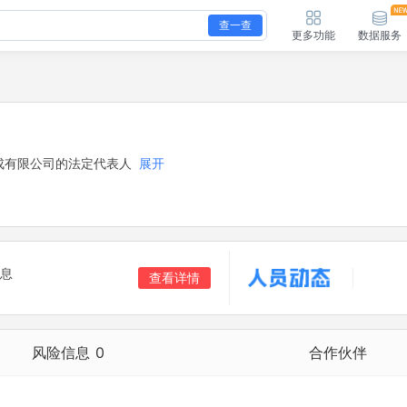
查一查
更多功能
数据服务
成有限公司的法定代表人
展开
息
查看详情
风险信息
0
合作伙伴
合作伙伴