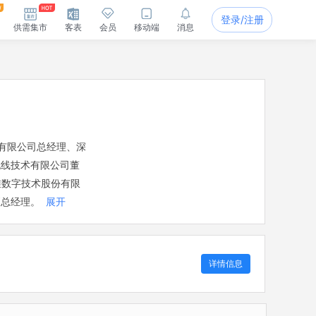
登录/注册
供需集市
客表
会员
移动端
消息
有限公司总经理、深
无线技术有限公司董
维数字技术股份有限
副总经理。
展开
详情信息