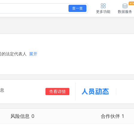
查一查
更多功能
数据服务
司的法定代表人
展开
息
查看详情
风险信息
0
合作伙伴
1
合作伙伴
1