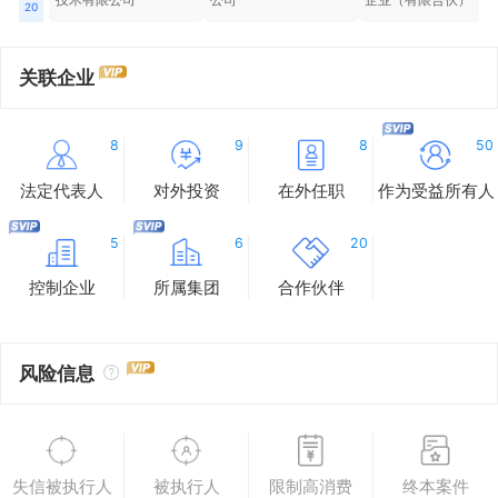
20
关联企业
8
9
8
50
法定代表人
对外投资
在外任职
作为受益所有人
5
6
20
控制企业
所属集团
合作伙伴
风险信息
失信被执行人
被执行人
限制高消费
终本案件