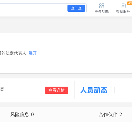
查一查
更多功能
数据服务
司的法定代表人
展开
息
查看详情
风险信息
0
合作伙伴
2
合作伙伴
2