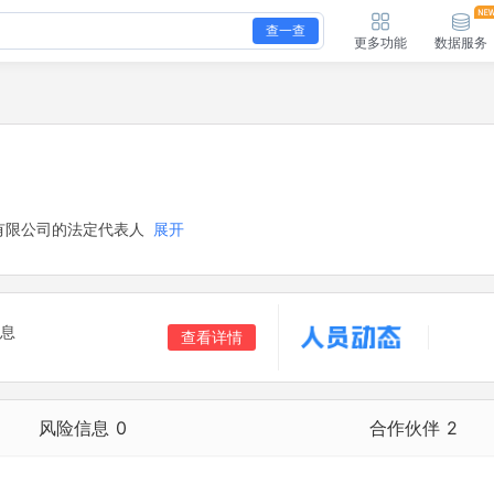
查一查
更多功能
数据服务
有限公司的法定代表人
展开
息
查看详情
风险信息
0
合作伙伴
2
合作伙伴
2