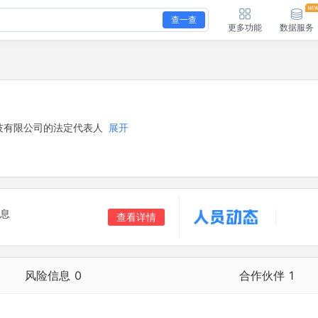
查一查
更多功能
数据服务
技有限公司的法定代表人
展开
息
查看详情
风险信息
0
合作伙伴
1
合作伙伴
1