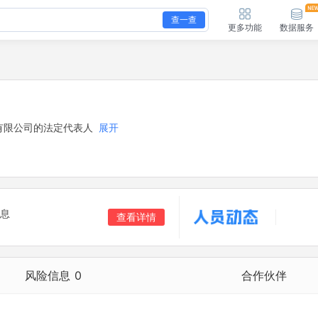
查一查
更多功能
数据服务
有限公司的法定代表人
展开
息
查看详情
风险信息
0
合作伙伴
合作伙伴