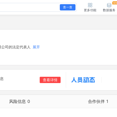
查一查
更多功能
数据服务
限公司的法定代表人
展开
息
查看详情
风险信息
0
合作伙伴
1
合作伙伴
1