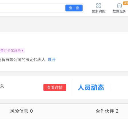
查一查
更多功能
数据服务
蕾汀卡尔族群
商贸有限公司的法定代表人
展开
息
查看详情
风险信息
0
合作伙伴
2
合作伙伴
2