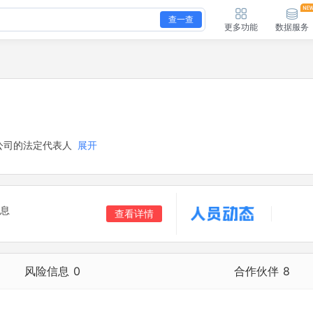
查一查
更多功能
数据服务
公司的法定代表人
展开
息
查看详情
风险信息
0
合作伙伴
8
合作伙伴
8