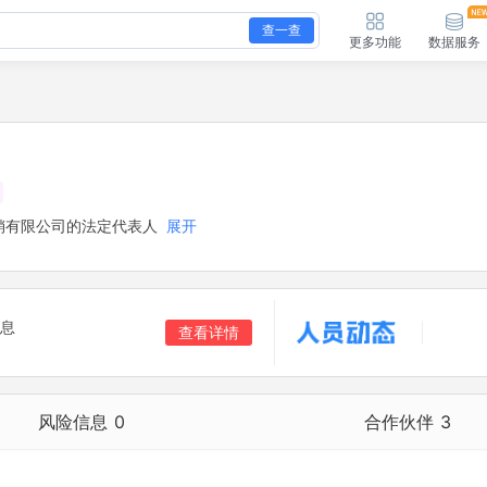
查一查
更多功能
数据服务
销有限公司的法定代表人
展开
息
查看详情
风险信息
0
合作伙伴
3
合作伙伴
3