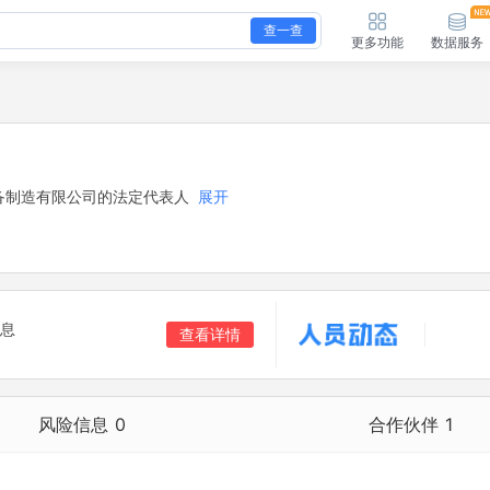
查一查
更多功能
数据服务
备制造有限公司的法定代表人
展开
息
查看详情
风险信息
0
合作伙伴
1
合作伙伴
1