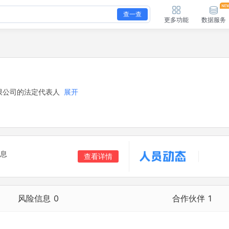
查一查
更多功能
数据服务
限公司的法定代表人
展开
息
查看详情
风险信息
0
合作伙伴
1
合作伙伴
1