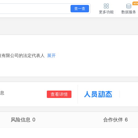
查一查
更多功能
数据服务
技有限公司的法定代表人
展开
息
查看详情
风险信息
0
合作伙伴
6
合作伙伴
6