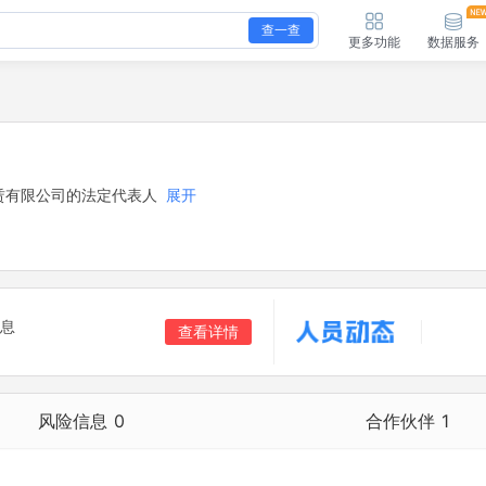
查一查
更多功能
数据服务
赁有限公司的法定代表人
展开
息
查看详情
风险信息
0
合作伙伴
1
合作伙伴
1