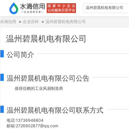
水滴信用
>
企业百科
>
温州碧晨机电有限公司
温州碧晨机电有限公司
公司简介
温州碧晨机电有限公司公告
值得信赖的工业风扇制造商
温州碧晨机电有限公司联系方式
电话:13736948804
邮箱:2726902877@qq.com