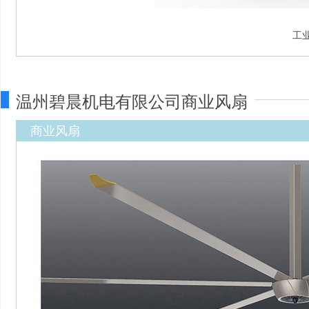
工
温州碧晨机电有限公司商业风扇
商业风扇