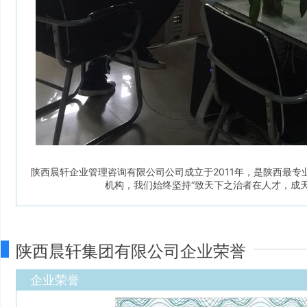
陕西晨轩企业管理咨询有限公司公司成立于2011年，是陕西最
机构，我们始终坚持“致天下之治者在人才，成
陕西晨轩集团有限公司企业荣誉
企业荣誉