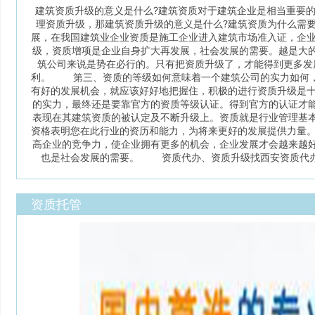
建筑资质升级的意义是什么?建筑资质对于建筑企业是相当重要
理资质升级，那建筑资质升级的意义是什么?建筑资质为什么需
展，在我国建筑业企业资质是施工企业进入建筑市场准入证，企
级，资质增项是企业自身扩大再发展，社会发展的需要。越是大
筑公司来说是势在必行的。只有把资质升级了，才能得到更多发
利。 第三、资质的等级如何意味着一个建筑公司的实力如何，
有好的发展机会，就应该好好地把握住，积极的进行资质升级是
的实力，最终还是要靠官方的资质等级认证。得到官方的认证才
表现在其建筑资质的被认定及不断升级上。资质就是行业管理基
资格表明您在此行业的资历和能力，为将来更好的发展提供力量
高企业的竞争力，使企业拥有更多的机会，企业发展才会越来越
也是社会发展的需要。 资质代办、资质升级找西安资质代办公司，服务
资质托管