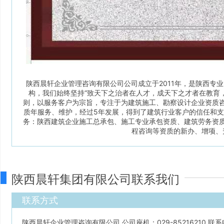
陕西晨轩企业管理咨询有限公司公司成立于2011年，是陕西专
构，我们始终坚持“致天下之治者在人才，成天下之才者在教育，
则，以服务客户为宗旨，专注于为建筑施工、勘察设计企业资质
质年服务、维护，经过5年发展，得到了建筑行业客户的信任和支
务：陕西建筑企业施工总承包、施工专业承包资质、建筑劳务资
程咨询等资质的新办、增项、
陕西晨轩集团有限公司联系我们
联系方式
陕西晨轩企业管理咨询有限公司 公司座机：029-85216210 联系