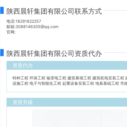
陕西晨轩集团有限公司联系方式
电话:18291822257
邮箱:3088146305@qq.com
官网:
陕西晨轩集团有限公司资质代办
资质代办
特种工程 环保工程 输变电工程 建筑幕墙工程 建筑机电安装工程 
设施工程 电子与智能化工程 起重设备安装工程 地基基础工程 市
资质升级