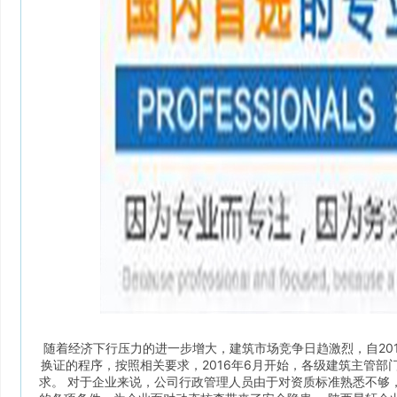
随着经济下行压力的进一步增大，建筑市场竞争日趋激烈，自201
换证的程序，按照相关要求，2016年6月开始，各级建筑主管
求。 对于企业来说，公司行政管理人员由于对资质标准熟悉不够