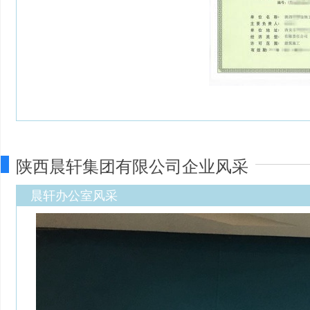
陕西晨轩集团有限公司企业风采
晨轩办公室风采