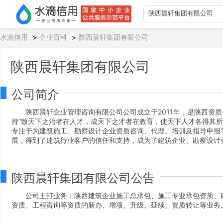
水滴信用
>
企业百科
>
陕西晨轩集团有限公司
陕西晨轩集团有限公司
公司简介
陕西晨轩企业管理咨询有限公司公司成立于2011年，是陕西资
持“致天下之治者在人才，成天下之才者在教育，使天下人才各得其所
专注于为建筑施工、勘察设计企业资质咨询、代理、培训及指导申报
展，得到了建筑行业客户的信任和支持，成为了建筑企业、勘察设计
陕西晨轩集团有限公司公告
公司主打业务：陕西建筑企业施工总承包、施工专业承包资质、
资质、工程咨询等资质的新办、增项、升级、延续、资质转让等业务