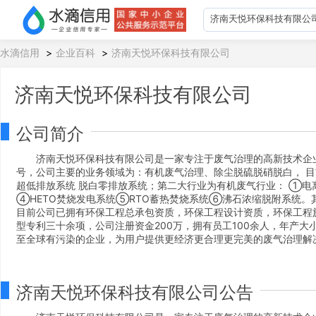
水滴信用
>
企业百科
>
济南天悦环保科技有限公司
济南天悦环保科技有限公司
公司简介
济南天悦环保科技有限公司是一家专注于废气治理的高新技术企业
号，公司主要的业务领域为：有机废气治理、除尘脱硫脱硝脱白， 
超低排放系统 脱白零排放系统；第二大行业为有机废气行业： ①电
④HETO焚烧发电系统⑤RTO蓄热焚烧系统⑥沸石浓缩脱附系统。
目前公司已拥有环保工程总承包资质，环保工程设计资质，环保工程
型专利三十余项，公司注册资金200万，拥有员工100余人，年产大
至全球有污染的企业，为用户提供更经济更合理更完美的废气治理解
济南天悦环保科技有限公司公告