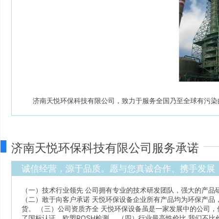
济南天悦环保科技有限公司，致力于服务全国乃至全球有污染
济南天悦环保科技有限公司服务承诺
诚信经营，源于品质。愿与您真诚合作、携手发展
（一）技术行业领先 公司拥有专业的技术研发团队，强大的产品
（二）敢于向客户承诺 天悦环保设备企业所有产品均为环保产品
货。 （三）公司资质齐全 天悦环保设备虽是一家发展中的公司
了国标认证，欧盟ROSH检测。 （四）行业最高性价比 我们不