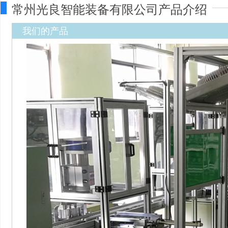
常州光良智能装备有限公司产品介绍
我们的产品