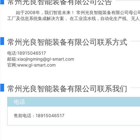
常州光良智能装备有限公司公告
始于2008年，我们智造未来！ 常州光良智能装备有限公司母公
工厂及信息系统集成解决方案， 在工业流水线，自动化生产线、无
常州光良智能装备有限公司联系方式
电话:18915046517
邮箱:xiaojingming@gl-smart.com
官网:www.gl-smart.com
常州光良智能装备有限公司联系我们
电话
售前电话：18915046517