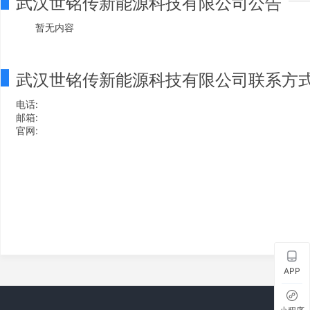
武汉世铭传新能源科技有限公司公告
暂无内容
武汉世铭传新能源科技有限公司联系方
电话:
邮箱:
官网:
APP