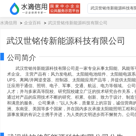
水滴信用
>
企业百科
>
武汉世铭传新能源科技有限公司
武汉世铭传新能源科技有限公司
公司简介
武汉世铭传新能源科技有限公司是一家专业从事太阳能、风能等
术企业。 主营产品有：风力发电机、太阳能电池组件、太阳能电源系
UPS、离网/并网逆变器、控制器、太阳能应用产品等，并提供太阳
泛应用于通信、照明、电子、军事、交通、航运、电力等领域。 公
人才；并与多家高等院校、研究院校建立广泛的技术研究合作关系，
通过对产品的应用技术不断的研究、积累、创新、致力于设计、制造
和满意的服务。 公司秉承：“以人为本，质量至上的宗旨，诚信营商
洲、东南亚、美国等多个国家，并在国内多次承接太阳能照明工程和
源事发展的有识之士携手并进，为人类的文明进步而不懈努力。公司的