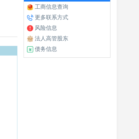
工商信息查询
更多联系方式
风险信息
法人高管股东
债务信息