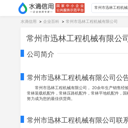
水滴信用
>
企业百科
>
常州市迅林工程机械有限公司
常州市迅林工程机械有限公
公司简介
常州市迅林工程机械有限公司公
常州市迅林工程机械有限公司， 20余年生产销售经
常林装载机配件，常林压路机配件，常林平地机配件，国机
努力成为您的最佳供货商。
常州市迅林工程机械有限公司联