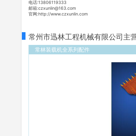
电话:13806119333
邮箱:czxunlin@163.com
官网:http://www.czxunlin.com
常州市迅林工程机械有限公司主
常林装载机全系列配件