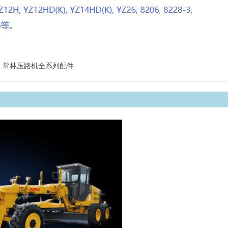
常林压路机全系列配件