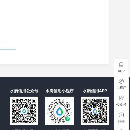
APP
小程序
水滴信用公众号
水滴信用小程序
水滴信用APP
公众号
纠错