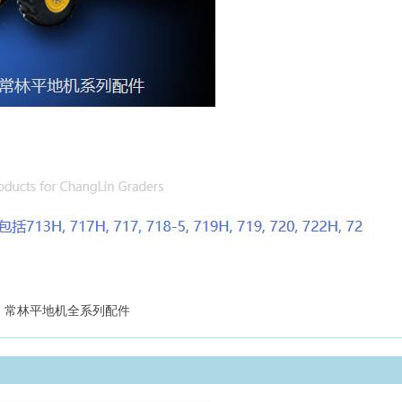
常林平地机全系列配件