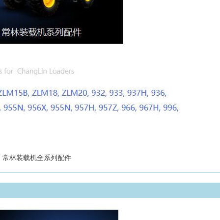
常林装载机全系列配件