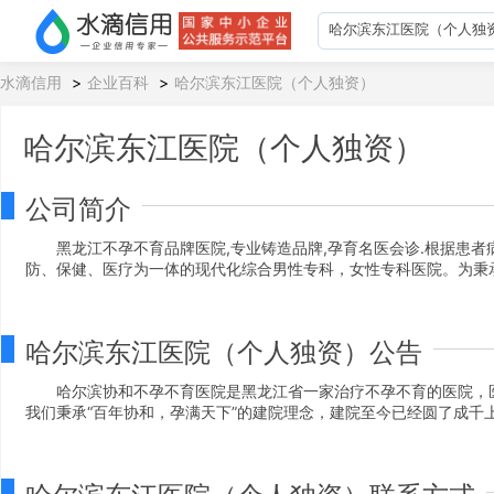
水滴信用
>
企业百科
>
哈尔滨东江医院（个人独资）
哈尔滨东江医院（个人独资）
公司简介
黑龙江不孕不育品牌医院,专业铸造品牌,孕育名医会诊.根据患者
防、保健、医疗为一体的现代化综合男性专科，女性专科医院。为秉承
哈尔滨东江医院（个人独资）公告
哈尔滨协和不孕不育医院是黑龙江省一家治疗不孕不育的医院，
我们秉承“百年协和，孕满天下”的建院理念，建院至今已经圆了成千