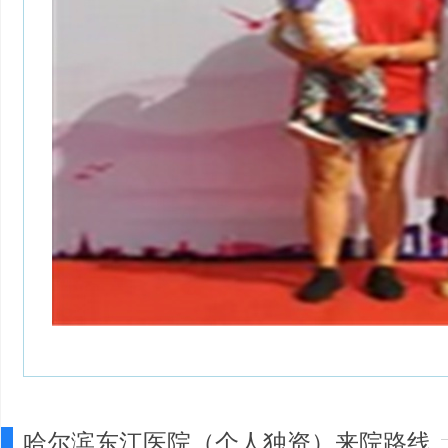
哈尔滨东江医院（个人独资）来院路线