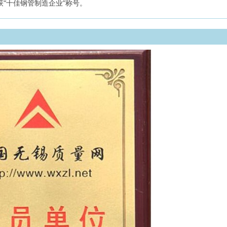
获“十佳钢管制造企业”称号。