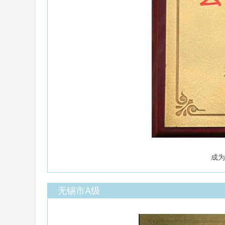
成为
无锡市A级