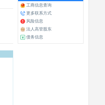
工商信息查询
更多联系方式
风险信息
法人高管股东
债务信息