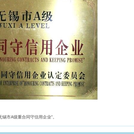
无锡市A级重合同守信用企业”。