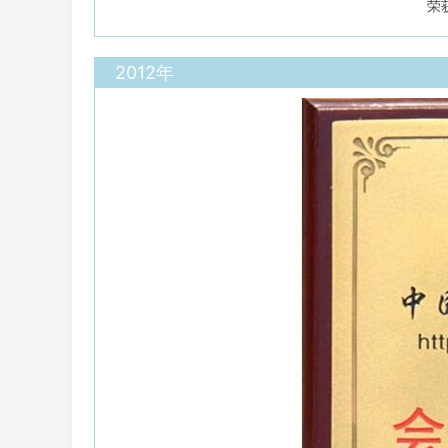
荣
2012年