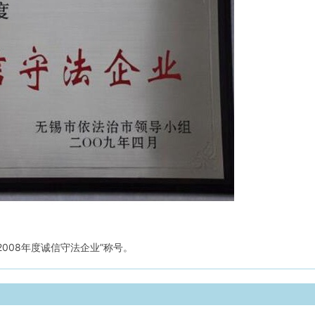
2008年度诚信守法企业”称号。