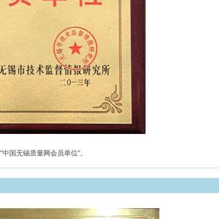
“中国无锡质量网会员单位”。