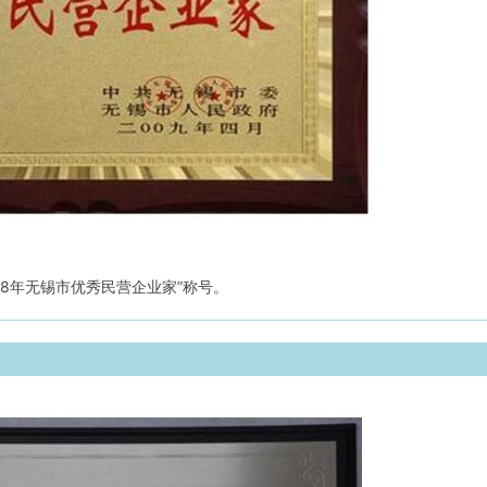
008年无锡市优秀民营企业家”称号。