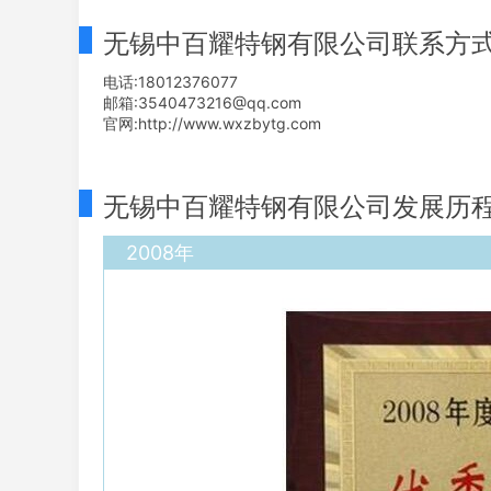
无锡中百耀特钢有限公司联系方
电话:18012376077
邮箱:3540473216@qq.com
官网:http://www.wxzbytg.com
无锡中百耀特钢有限公司发展历
2008年