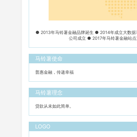
● 2013年马铃薯金融品牌诞生 ● 2014年成立大数
公司成立 ● 2017年马铃薯金融站
马铃薯使命
普惠金融，传递幸福
马铃薯理念
贷款从未如此简单。
LOGO