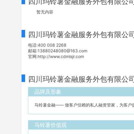
四川玛铃薯金融服务外包有限公
暂无内容
四川玛铃薯金融服务外包有限公
电话:400 008 2268
邮箱:13880248080@163.com
官网:http://www.cdmlsjr.com
四川玛铃薯金融服务外包有限公
品牌及形象
马铃薯金融—— 做客户信赖的私人融资管家，为客户
马铃薯价值观