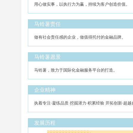
用心做实事，以执行力为赢，持续为客户创造价值。
马铃薯责任
做有社会责任感的企业，做值得托付的金融品牌。
马铃薯愿景
马铃薯，致力于国际化金融服务平台的打造。
企业精神
执着专注·凝练品质 挖掘潜力·积累经验 开拓创新·超越
发展历程