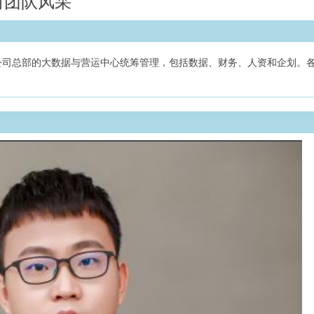
司团队风采
公司总部的大数据与营运中心统筹管理，包括数据、财务、人资和企划。