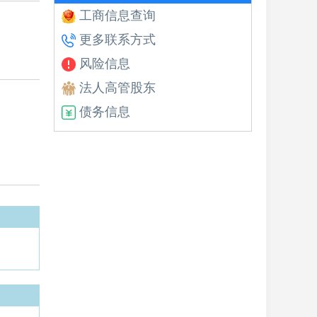
工商信息查询
更多联系方式
风险信息
法人高管股东
债务信息