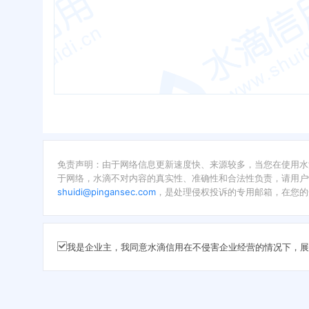
免责声明：由于网络信息更新速度快、来源较多，当您在使用水
于网络，水滴不对内容的真实性、准确性和合法性负责，请用户
shuidi@pingansec.com
，是处理侵权投诉的专用邮箱，在您的
我是企业主，我同意水滴信用在不侵害企业经营的情况下，展