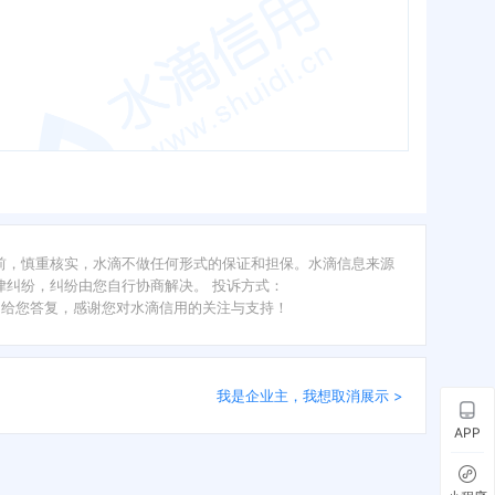
前，慎重核实，水滴不做任何形式的保证和担保。水滴信息来源
纠纷，纠纷由您自行协商解决。 投诉方式：
内给您答复，感谢您对水滴信用的关注与支持！
我是企业主，我想取消展示 >
APP