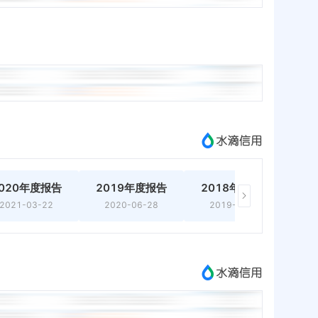
020年度报告
2019年度报告
2018年度报告
2
2021-03-22
2020-06-28
2019-03-22