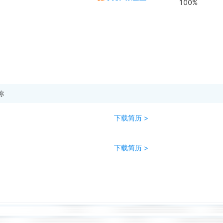
100%
称
下载简历 >
下载简历 >