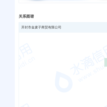
关系图谱
开封市金麦子商贸有限公司