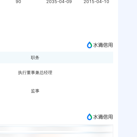
90
2035-04-09
2015-04-10
职务
执行董事兼总经理
监事