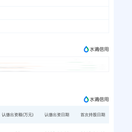
认缴出资额(万元)
认缴出资日期
首次持股日期