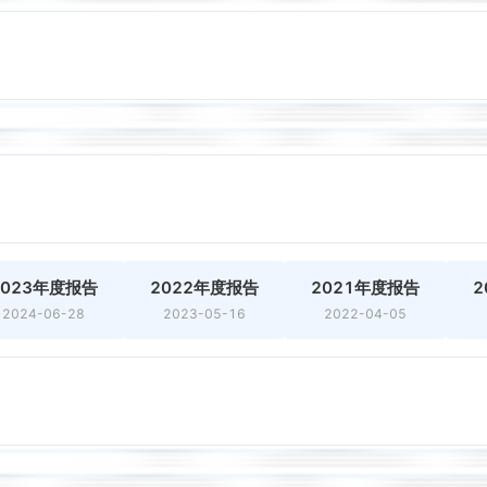
2023年度报告
2022年度报告
2021年度报告
2
2024-06-28
2023-05-16
2022-04-05