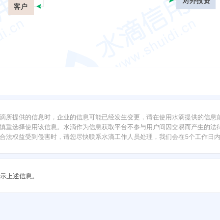
对外投资
客户
滴所提供的信息时，企业的信息可能已经发生变更，请在使用水滴提供的信息
慎重选择使用该信息。水滴作为信息获取平台不参与用户间因交易而产生的法律
合法权益受到侵害时，请您尽快联系水滴工作人员处理，我们会在5个工作日
示上述信息。