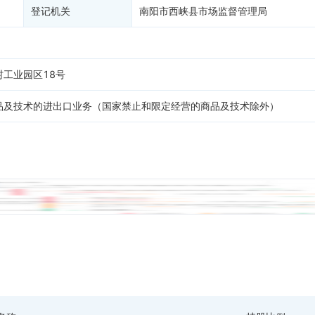
登记机关
南阳市西峡县市场监督管理局
工业园区18号
品及技术的进出口业务（国家禁止和限定经营的商品及技术除外）