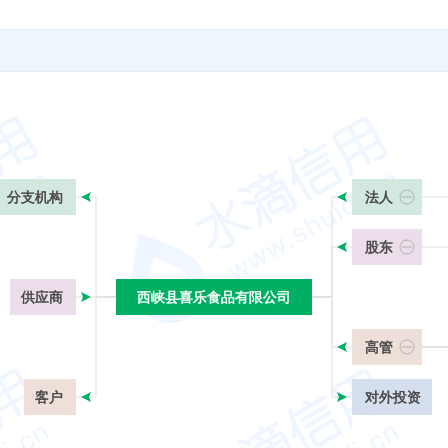
分支机构
法人
股东
供应商
西峡县喜乐食品有限公司
西峡县喜乐食品有限公司
高管
客户
对外投资