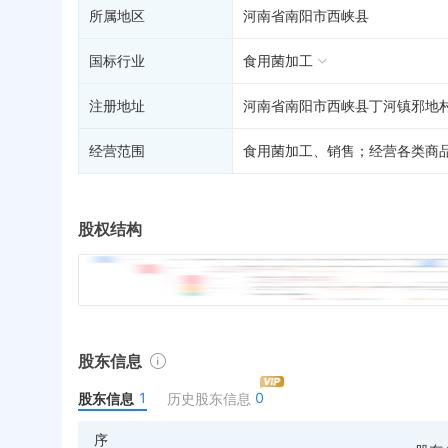
所属地区
河南省南阳市西峡县
国标行业
食用菌加工
注册地址
河南省南阳市西峡县丁河镇邪地村
经营范围
食用菌加工、销售；经营各类商
股权结构
股东信息
1
0
股东信息
历史股东信息
序