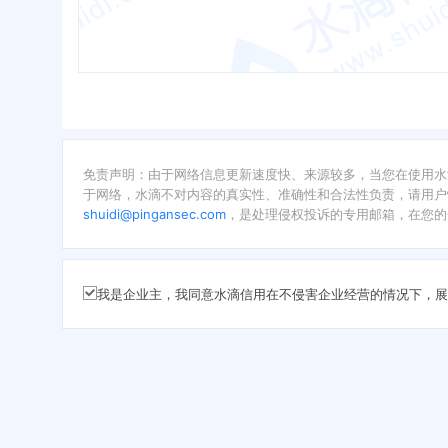
免责声明：由于网络信息更新速度快、来源较多，当您在使用水
于网络，水滴不对内容的真实性、准确性和合法性负责，请用户
shuidi@pingansec.com
，是处理侵权投诉的专用邮箱，在您的
我是企业主，我同意水滴信用在不侵害企业经营的情况下，展