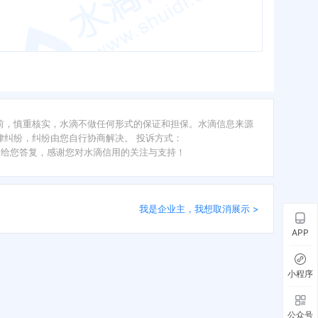
前，慎重核实，水滴不做任何形式的保证和担保。水滴信息来源
纠纷，纠纷由您自行协商解决。 投诉方式：
内给您答复，感谢您对水滴信用的关注与支持！
我是企业主，我想取消展示 >
APP
小程序
公众号