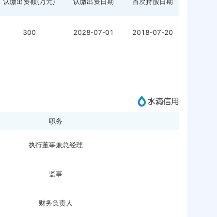
认缴出资额(万元)
认缴出资日期
首次持股日期
300
2028-07-01
2018-07-20
职务
执行董事兼总经理
监事
财务负责人