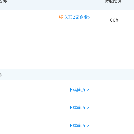
名称
持股比例
关联2家企业>
100%
称
下载简历 >
下载简历 >
下载简历 >