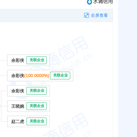
全屏查看
余彩侠
关联企业
余彩侠
(100.0000%)
关联企业
余彩侠
关联企业
王晓婉
关联企业
赵二虎
关联企业