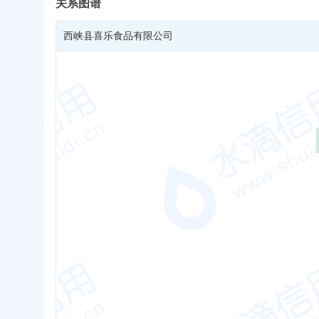
关系图谱
西峡县喜乐食品有限公司