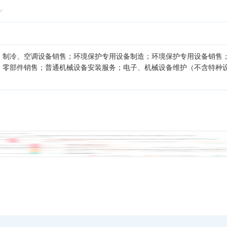
；制冷、空调设备销售；环境保护专用设备制造；环境保护专用设备销售
、零部件销售；普通机械设备安装服务；电子、机械设备维护（不含特种