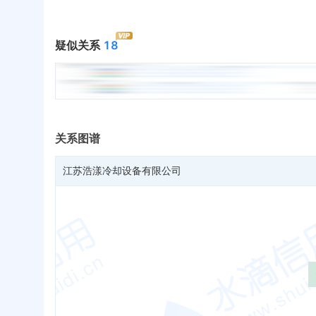
疑似关系
18
关系图谱
江苏浩漾冷却设备有限公司