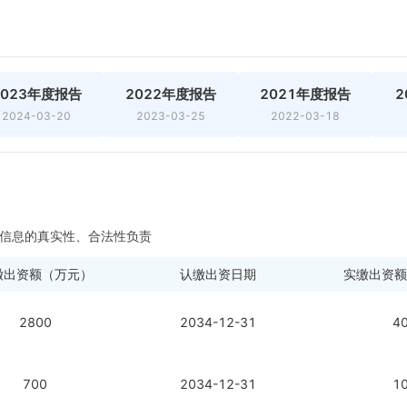
2023年度报告
2022年度报告
2021年度报告
2
2024-03-20
2023-03-25
2022-03-18
信息的真实性、合法性负责
缴出资额（万元）
认缴出资日期
实缴出资额
2800
2034-12-31
4
700
2034-12-31
1