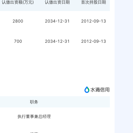
认缴出资额(万元)
认缴出资日期
首次持股日期
2800
2034-12-31
2012-09-13
700
2034-12-31
2012-09-13
职务
执行董事兼总经理