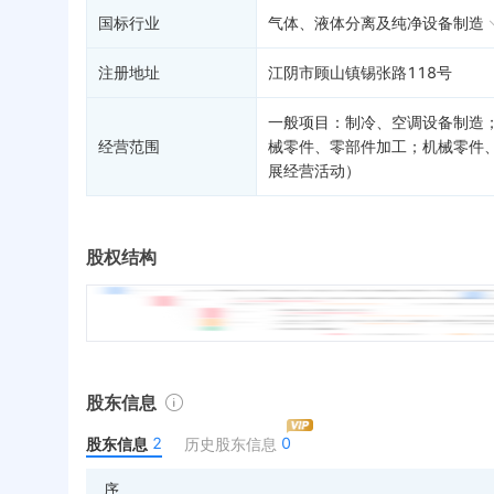
国标行业
气体、液体分离及纯净设备制造
注册地址
江阴市顾山镇锡张路118号
一般项目：制冷、空调设备制造
经营范围
械零件、零部件加工；机械零件
展经营活动）
股权结构
股东信息
2
0
股东信息
历史股东信息
序