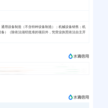
；通用设备制造（不含特种设备制造）；机械设备销售；机
设备）（除依法须经批准的项目外，凭营业执照依法自主开