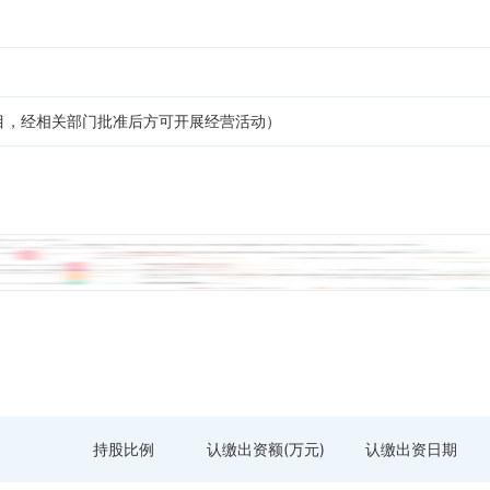
目，经相关部门批准后方可开展经营活动）
持股比例
认缴出资额(万元)
认缴出资日期