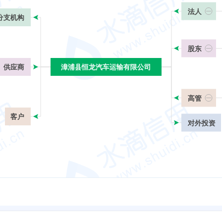
法人
分支机构
股东
供应商
漳浦县恒龙汽车运输有限公司
漳浦县恒龙汽车运输有限公司
高管
客户
对外投资