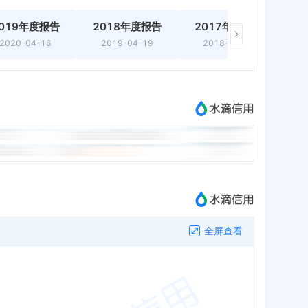
019年度报告
2018年度报告
2017年度报告
2
2020-04-16
2019-04-19
2018-03-09
全屏查看