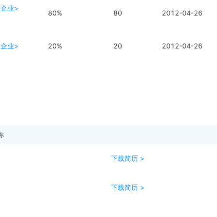
家企业>
80%
80
2012-04-26
家企业>
20%
20
2012-04-26
称
下载简历 >
下载简历 >