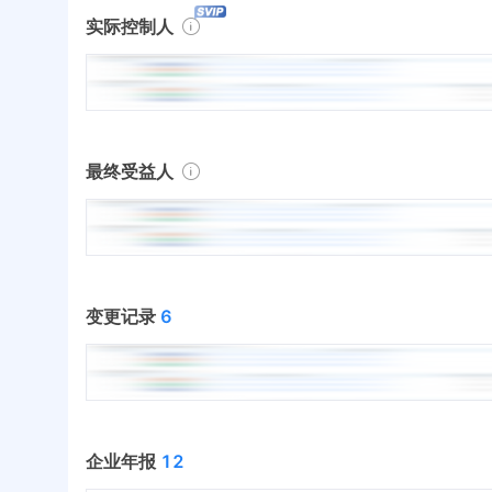
实际控制人
最终受益人
变更记录
6
企业年报
12