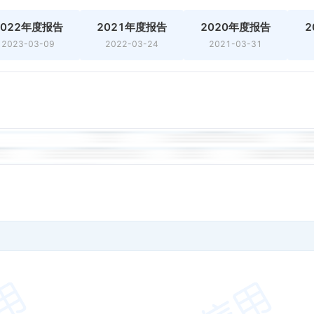
2022年度报告
2021年度报告
2020年度报告
2
2023-03-09
2022-03-24
2021-03-31