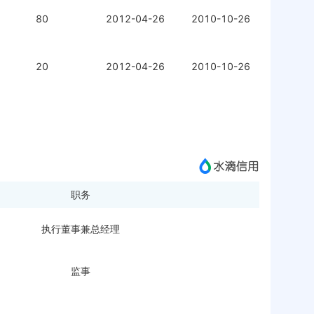
80
2012-04-26
2010-10-26
20
2012-04-26
2010-10-26
职务
执行董事兼总经理
监事