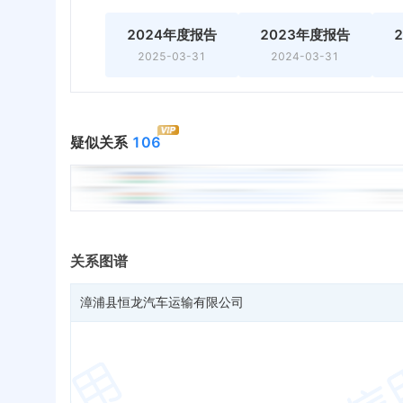
2024年度报告
2023年度报告
2025-03-31
2024-03-31
疑似关系
106
关系图谱
漳浦县恒龙汽车运输有限公司