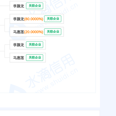
李颜龙
关联企业
李颜龙
(80.0000%)
关联企业
马惠莲
(20.0000%)
关联企业
李颜龙
关联企业
马惠莲
关联企业