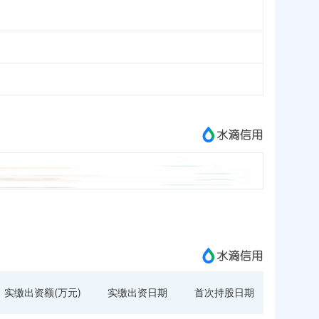
实缴出资额(万元)
实缴出资日期
首次持股日期