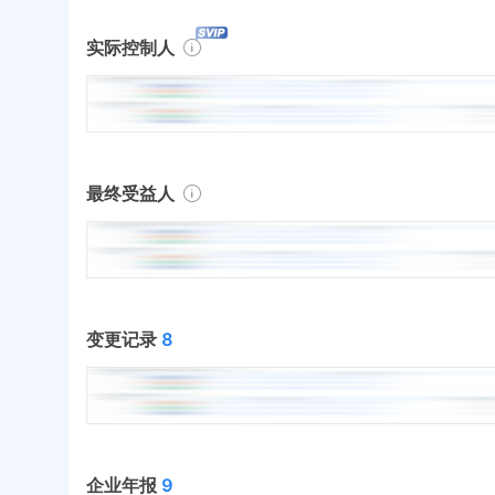
实际控制人
最终受益人
变更记录
8
企业年报
9