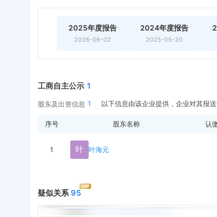
2025年度报告
2024年度报告
2026-06-02
2025-05-20
工商自主公示
1
1
以下信息由该企业提供，企业对其报送
股东及出资信息
序号
股东名称
认
叶
1
叶海元
疑似关系
95