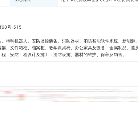
0号-515
备、特种机器人、安防监控装备、消防器材、消防智能软件系统、新能源
货架、文件箱柜、档案柜、教学课桌椅、办公家具及设备、金属制品、营
工程、安防工程设计及施工；消防设施、器材的维护、保养及销售。