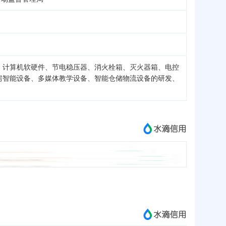
、计算机软硬件、节电稳压器、消火栓箱、灭火器箱、电控
房智能设备、多媒体教学设备、智能仓储物流设备的研发、