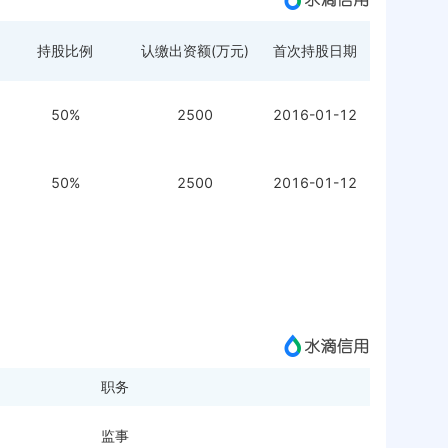
持股比例
认缴出资额(万元)
首次持股日期
50%
2500
2016-01-12
50%
2500
2016-01-12
职务
监事