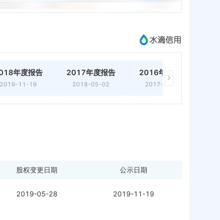
018年度报告
2017年度报告
2016年度报告
2019-11-19
2018-05-02
2017-06-07
股权变更日期
公示日期
2019-05-28
2019-11-19