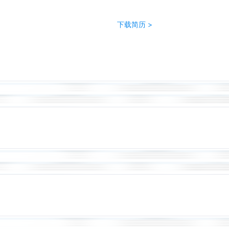
下载简历 >