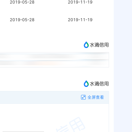
2019-05-28
2019-11-19
2019-05-28
2019-11-19
全屏查看