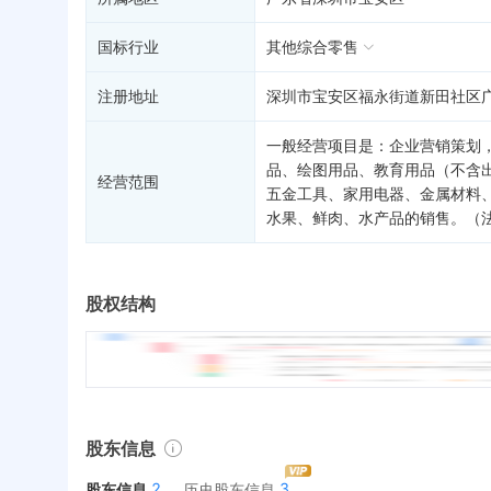
国标行业
其他综合零售
注册地址
深圳市宝安区福永街道新田社区广
一般经营项目是：企业营销策划
品、绘图用品、教育用品（不含
经营范围
五金工具、家用电器、金属材料
水果、鲜肉、水产品的销售。（
股权结构
股东信息
2
3
股东信息
历史股东信息