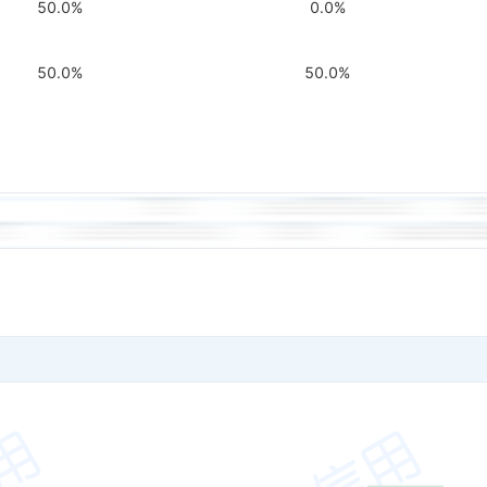
50.0%
0.0%
50.0%
50.0%