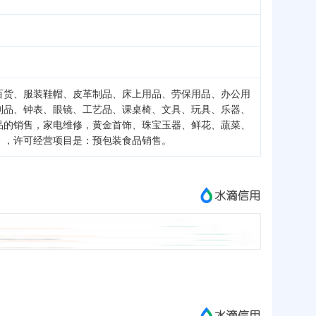
百货、服装鞋帽、皮革制品、床上用品、劳保用品、办公用
制品、钟表、眼镜、工艺品、课桌椅、文具、玩具、乐器、
品的销售，家电维修，黄金首饰、珠宝玉器、鲜花、蔬菜、
），许可经营项目是：预包装食品销售。