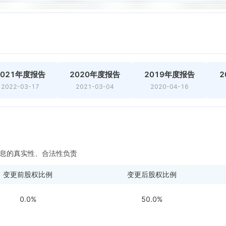
2021年度报告
2020年度报告
2019年度报告
2
2022-03-17
2021-03-04
2020-04-16
息的真实性、合法性负责
变更前股权比例
变更后股权比例
0.0%
50.0%