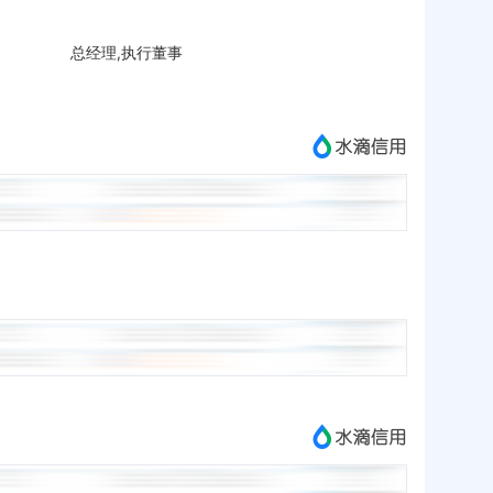
总经理,执行董事