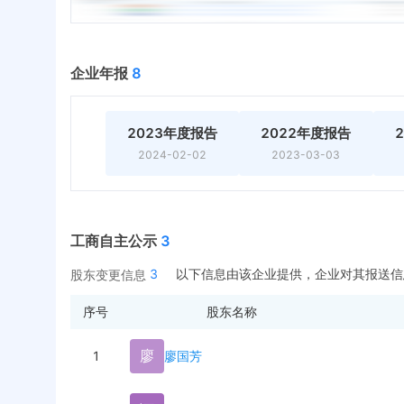
企业年报
8
2023年度报告
2022年度报告
2024-02-02
2023-03-03
工商自主公示
3
3
以下信息由该企业提供，企业对其报送信
股东变更信息
序号
股东名称
廖
1
廖国芳