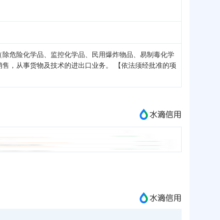
（除危险化学品、监控化学品、民用爆炸物品、易制毒化学
售，从事货物及技术的进出口业务。 【依法须经批准的项