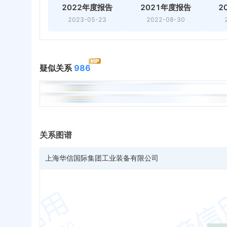
2022年度报告
2021年度报告
2
2023-05-23
2022-08-30
疑似关系
986
关系图谱
上海华信国际集团工业装备有限公司