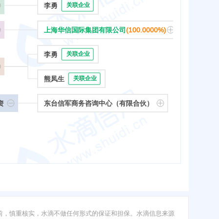
李勇
关联企业
上海华信国际集团有限公司
(100.0000%)
李勇
关联企业
熊凤生
关联企业
资
东台信军商务咨询中心（有限合伙）
前，慎重核实，水滴不做任何形式的保证和担保。水滴信息来源