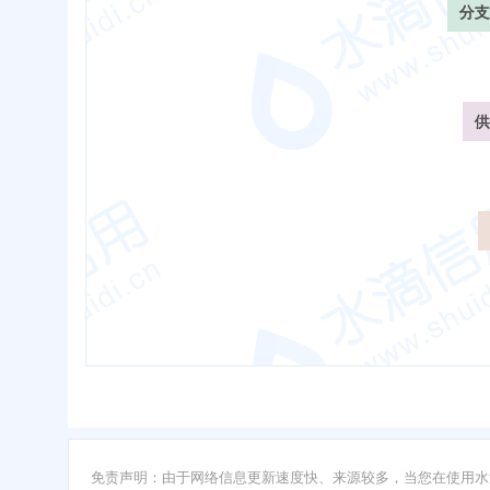
分支
供
免责声明：由于网络信息更新速度快、来源较多，当您在使用水