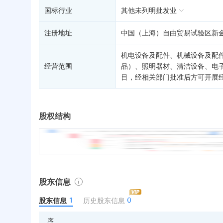
国标行业
其他未列明批发业
注册地址
中国（上海）自由贸易试验区新金
机电设备及配件、机械设备及配
经营范围
品）、照明器材、清洁设备、电
目，经相关部门批准后方可开展
股权结构
股东信息
1
0
股东信息
历史股东信息
序