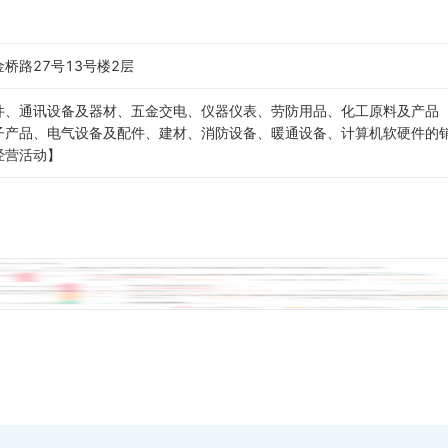
桥路27号13号楼2层
件、通讯设备及器材、五金交电、仪器仪表、劳防用品、化工原料及产品
子产品、电气设备及配件、建材、消防设备、暖通设备、计算机软硬件的销
经营活动】