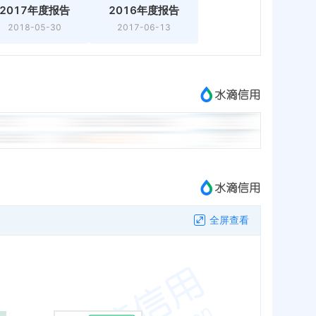
2017年度报告
2016年度报告
2018-05-30
2017-06-13
全屏查看