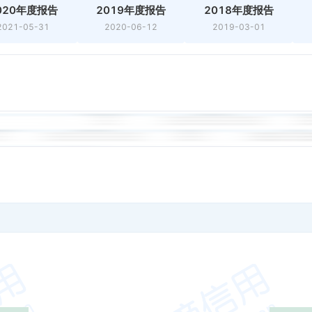
020年度报告
2019年度报告
2018年度报告
2021-05-31
2020-06-12
2019-03-01