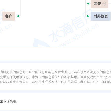
高管
客户
对外投资
滴所提供的信息时，企业的信息可能已经发生变更，请在使用水滴提供的信息
慎重选择使用该信息。水滴作为信息获取平台不参与用户间因交易而产生的法律
合法权益受到侵害时，请您尽快联系水滴工作人员处理，我们会在5个工作日
示上述信息。