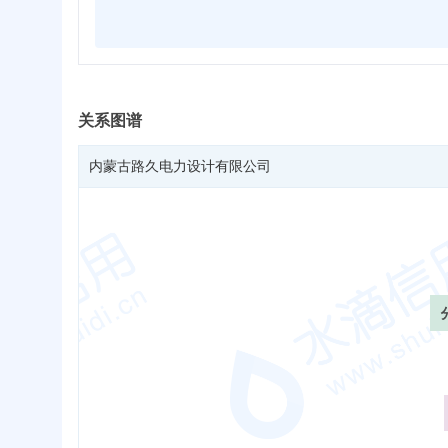
关系图谱
内蒙古路久电力设计有限公司