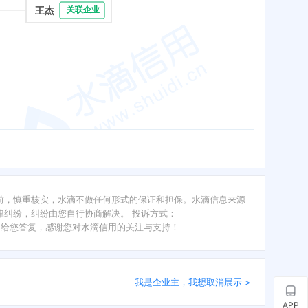
王杰
关联企业
前，慎重核实，水滴不做任何形式的保证和担保。水滴信息来源
纠纷，纠纷由您自行协商解决。 投诉方式：
内给您答复，感谢您对水滴信用的关注与支持！
我是企业主，我想取消展示 >
APP