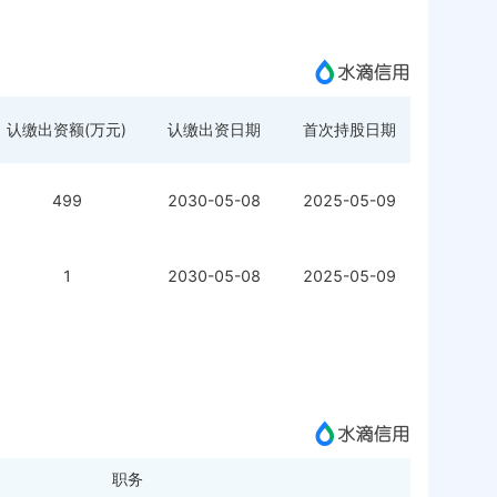
认缴出资额(万元)
认缴出资日期
首次持股日期
499
2030-05-08
2025-05-09
1
2030-05-08
2025-05-09
职务