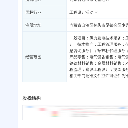
国标行业
工程设计活动
注册地址
内蒙古自治区包头市昆都仑区少先
一般项目：风力发电技术服务；
让、技术推广；工程管理服务；
息咨询服务）；招投标代理服务
经营范围
产品零售；电气设备销售；电气
钢铁材料销售；金属材料销售；
程监理；建设工程设计；测绘服
相关部门批准文件或许可证件为
股权结构