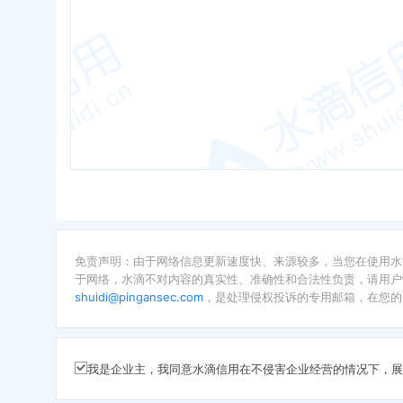
免责声明：由于网络信息更新速度快、来源较多，当您在使用水
于网络，水滴不对内容的真实性、准确性和合法性负责，请用户
shuidi@pingansec.com
，是处理侵权投诉的专用邮箱，在您的
我是企业主，我同意水滴信用在不侵害企业经营的情况下，展