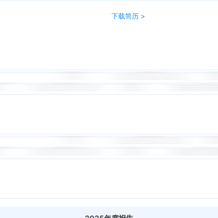
下载简历 >