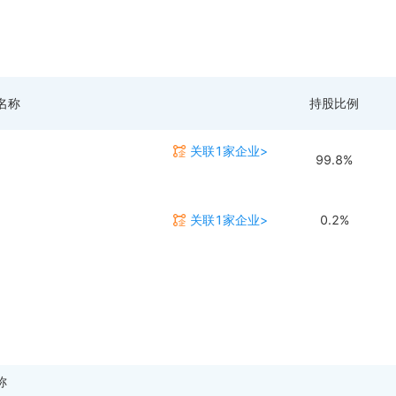
名称
持股比例
关联1家企业>
99.8%
关联1家企业>
0.2%
称