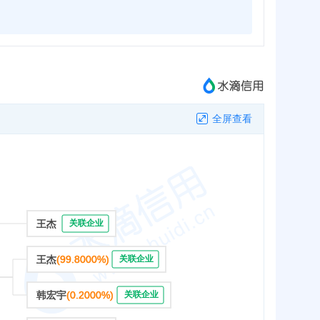
全屏查看
王杰
关联企业
王杰
(99.8000%)
关联企业
韩宏宇
(0.2000%)
关联企业