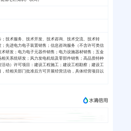
务；技术服务、技术开发、技术咨询、技术交流、技术转
发；先进电力电子装置销售；信息咨询服务（不含许可类信
技术研发；电力电子元器件销售；电力设施器材销售；五金
场相关系统研发；风力发电机组及零部件销售；高品质特种
营活动）许可项目：建设工程施工；建设工程勘察；建设工
目，经相关部门批准后方可开展经营活动，具体经营项目以