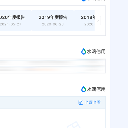
020年度报告
2019年度报告
2018年度报告
2
2021-05-27
2020-06-23
2020-06-23
全屏查看