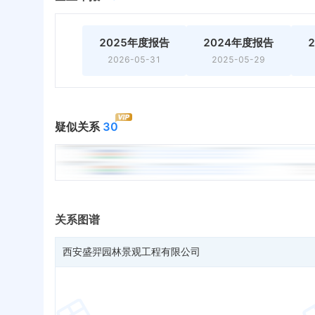
2025年度报告
2024年度报告
2026-05-31
2025-05-29
疑似关系
30
关系图谱
西安盛羿园林景观工程有限公司