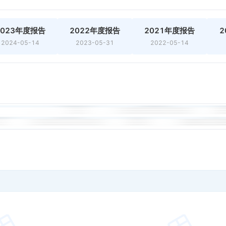
2023年度报告
2022年度报告
2021年度报告
2
2024-05-14
2023-05-31
2022-05-14