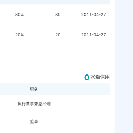
80%
80
2011-04-27
20%
20
2011-04-27
职务
执行董事兼总经理
监事