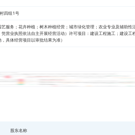
村四组1号
园艺服务；花卉种植；树木种植经营；城市绿化管理；农业专业及辅助性
，凭营业执照依法自主开展经营活动）许可项目：建设工程施工；建设工
动，具体经营项目以审批结果为准）
股东名称