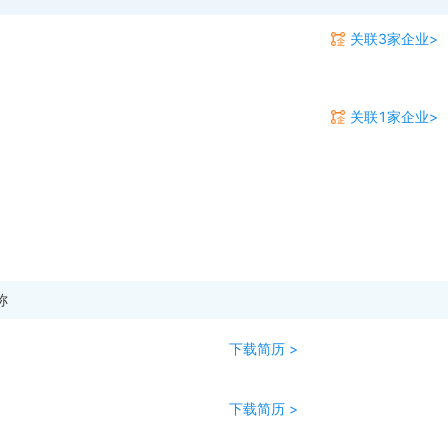
关联3家企业>
关联1家企业>
称
下载简历 >
下载简历 >