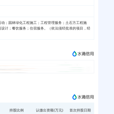
活动；园林绿化工程施工；工程管理服务；土石方工程施
程设计；餐饮服务；住宿服务。（依法须经批准的项目，经
持股比例
认缴出资额(万元)
首次持股日期