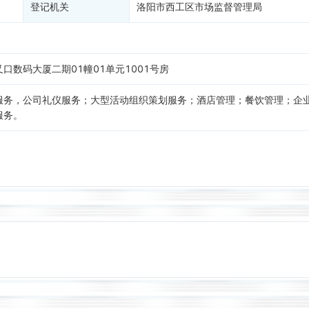
登记机关
洛阳市西工区市场监督管理局
口数码大厦二期01幢01单元1001号房
服务，公司礼仪服务；大型活动组织策划服务；酒店管理；餐饮管理；企
服务。