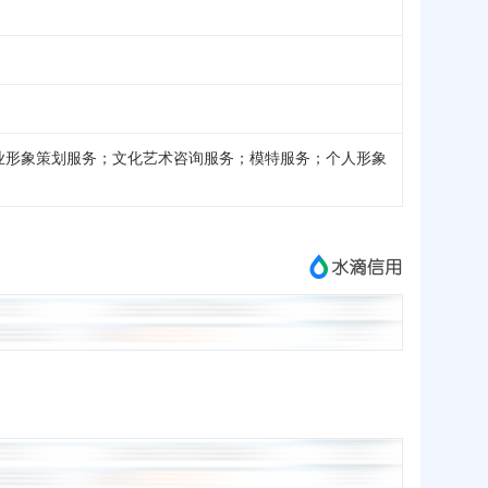
业形象策划服务；文化艺术咨询服务；模特服务；个人形象