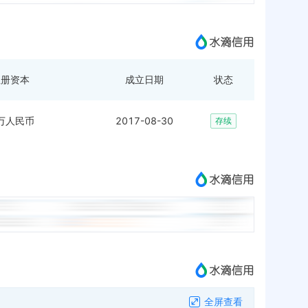
注册资本
成立日期
状态
0万人民币
2017-08-30
存续
全屏查看