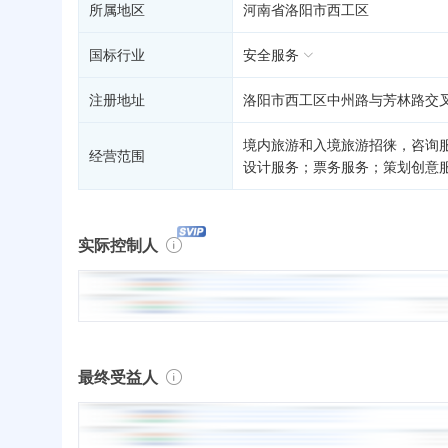
所属地区
河南省洛阳市西工区
国标行业
安全服务
注册地址
洛阳市西工区中州路与芳林路交叉
境内旅游和入境旅游招徕，咨询
经营范围
设计服务；票务服务；策划创意
实际控制人
最终受益人