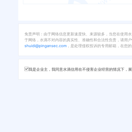
免责声明：由于网络信息更新速度快、来源较多，当您在使用水
于网络，水滴不对内容的真实性、准确性和合法性负责，请用户
shuidi@pingansec.com
，是处理侵权投诉的专用邮箱，在您的
我是企业主，我同意水滴信用在不侵害企业经营的情况下，展