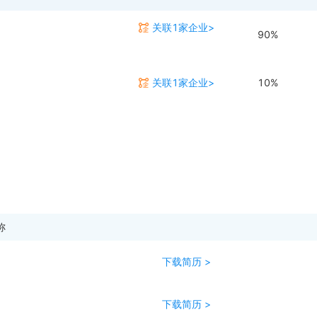
关联1家企业>
90%
关联1家企业>
10%
称
下载简历 >
下载简历 >