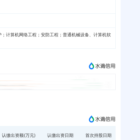
护；计算机网络工程；安防工程；普通机械设备、计算机软
认缴出资额(万元)
认缴出资日期
首次持股日期