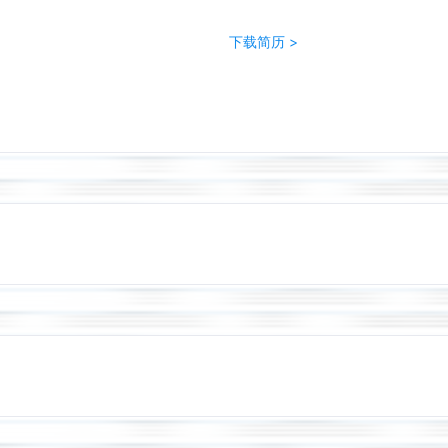
下载简历 >