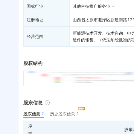
国标行业
其他科技推广服务业
注册地址
山西省太原市迎泽区新建南路129
新能源技术开发、技术咨询；电
经营范围
硬件的销售。（依法须经批准的
股权结构
股东信息
2
1
股东信息
历史股东信息
序
股东
号