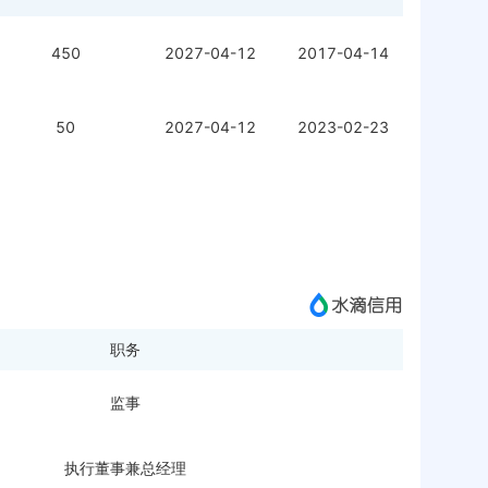
450
2027-04-12
2017-04-14
50
2027-04-12
2023-02-23
职务
监事
执行董事兼总经理