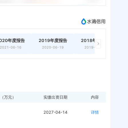
020年度报告
2019年度报告
2018年度报告
2
2021-06-16
2020-06-19
2019-03-14
（万元）
实缴出资日期
内容
2027-04-14
详情