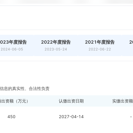
2023年度报告
2022年度报告
2021年度报告
2
2024-06-05
2023-05-24
2022-06-22
信息的真实性、合法性负责
缴出资额（万元）
认缴出资日期
实缴出资额
450
2027-04-14
-