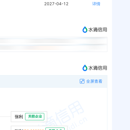
2027-04-12
详情
全屏查看
张利
关联企业