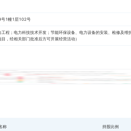
号1幢1层102号
力工程；电力科技技术开发；节能环保设备、电力设备的安装、检修及维
项目，经相关部门批准后方可开展经营活动）
名称
持股比例