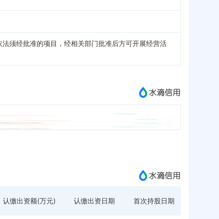
依法须经批准的项目，经相关部门批准后方可开展经营活
认缴出资额(万元)
认缴出资日期
首次持股日期