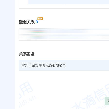
疑似关系
9
关系图谱
常州市金坛宇可电器有限公司