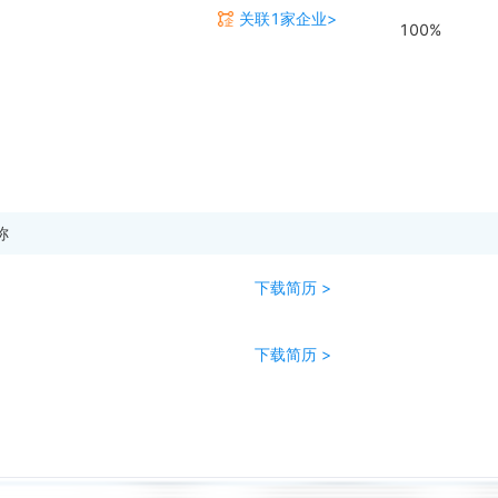
关联1家企业>
100%
称
下载简历 >
下载简历 >