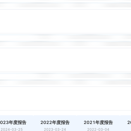
2023年度报告
2022年度报告
2021年度报告
2
2024-03-25
2023-03-24
2022-03-04