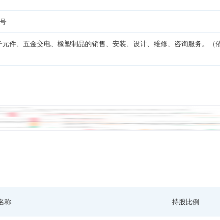
6号
子元件、五金交电、橡塑制品的销售、安装、设计、维修、咨询服务。（
名称
持股比例