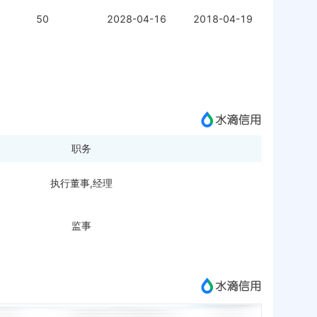
50
2028-04-16
2018-04-19
职务
执行董事,经理
监事