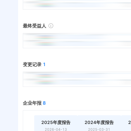
最终受益人
变更记录
1
企业年报
8
2025年度报告
2024年度报告
2026-04-13
2025-03-31