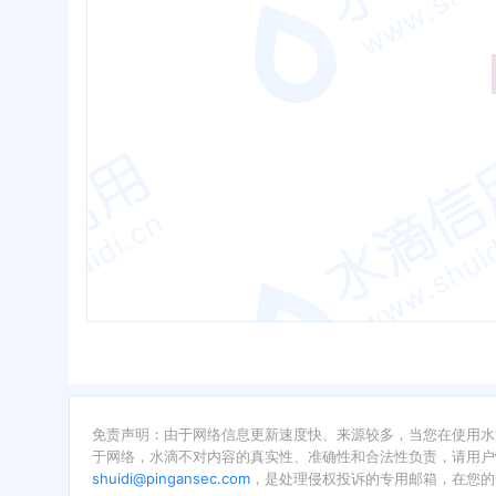
免责声明：由于网络信息更新速度快、来源较多，当您在使用水
于网络，水滴不对内容的真实性、准确性和合法性负责，请用户
shuidi@pingansec.com
，是处理侵权投诉的专用邮箱，在您的