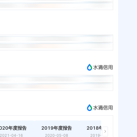
020年度报告
2019年度报告
2018年度报告
2021-04-16
2020-05-08
2019-02-20