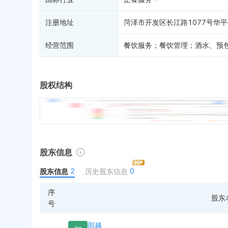
注册地址
菏泽市开发区长江路1077号华平
经营范围
餐饮服务；餐饮管理；酒水、预
股权结构
股东信息
2
0
股东信息
历史股东信息
序
股东
号
邵越