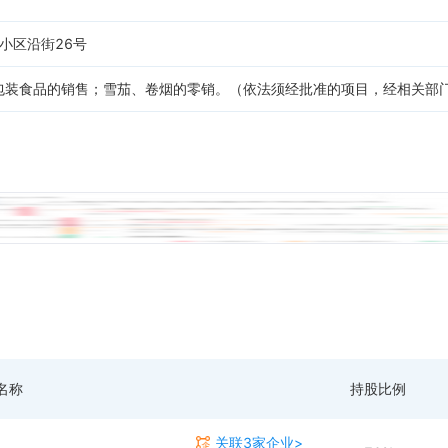
小区沿街26号
包装食品的销售；雪茄、卷烟的零销。（依法须经批准的项目，经相关部
名称
持股比例
关联3家企业>