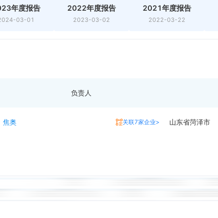
023年度报告
2022年度报告
2021年度报告
2024-03-01
2023-03-02
2022-03-22
负责人
焦奥
山东省菏泽市
关联7家企业>