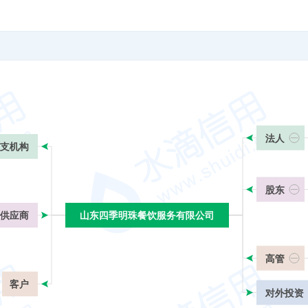
法人
支机构
股东
供应商
山东四季明珠餐饮服务有限公司
山东四季明珠餐饮服务有限公司
高管
客户
对外投资