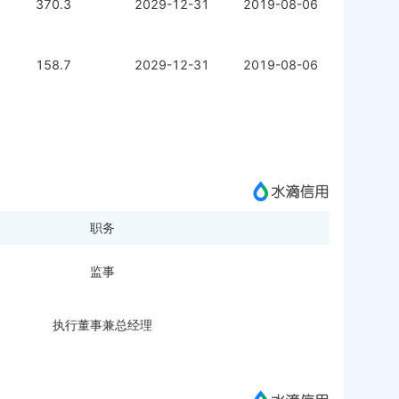
370.3
2029-12-31
2019-08-06
158.7
2029-12-31
2019-08-06
职务
监事
执行董事兼总经理