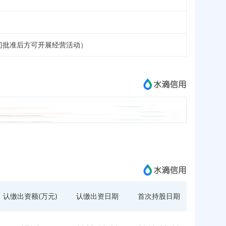
门批准后方可开展经营活动）
认缴出资额(万元)
认缴出资日期
首次持股日期