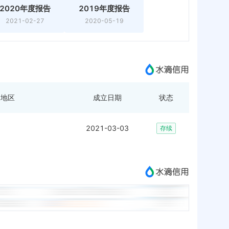
2020年度报告
2019年度报告
2021-02-27
2020-05-19
地区
成立日期
状态
2021-03-03
存续