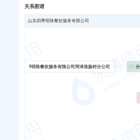
关系图谱
山东四季明珠餐饮服务有限公司
山东四季明珠餐饮服务有限公司菏泽淮扬村分公司
分