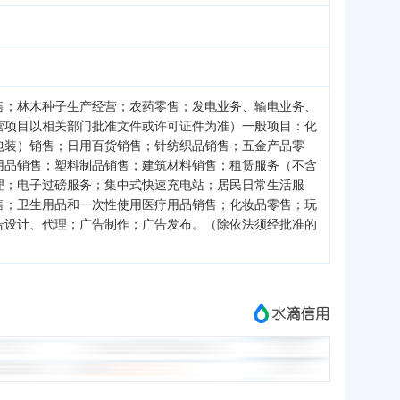
售；林木种子生产经营；农药零售；发电业务、输电业务、
营项目以相关部门批准文件或许可证件为准）一般项目：化
包装）销售；日用百货销售；针纺织品销售；五金产品零
用品销售；塑料制品销售；建筑材料销售；租赁服务（不含
理；电子过磅服务；集中式快速充电站；居民日常生活服
售；卫生用品和一次性使用医疗用品销售；化妆品零售；玩
告设计、代理；广告制作；广告发布。（除依法须经批准的