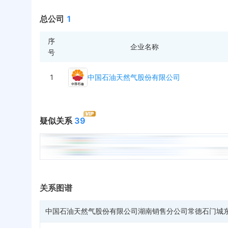
总公司
1
序
企业名称
号
1
中国石油天然气股份有限公司
疑似关系
39
关系图谱
中国石油天然气股份有限公司湖南销售分公司常德石门城