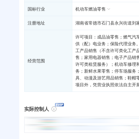
国标行业
机动车燃油零售
注册地址
湖南省常德市石门县永兴街道刘
许可项目：成品油零售；燃气汽
供（配）电业务；保险代理业务
工产品销售（不含许可类化工产
售；家用电器销售；电子产品销
经营范围
许可类租赁服务）；机动车修理
务；新鲜水果零售；停车场服务
具、动漫及游艺用品销售；鞋帽
项目外，凭营业执照依法自主开
实际控制人