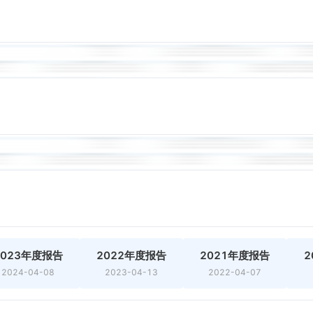
2023年度报告
2022年度报告
2021年度报告
2
2024-04-08
2023-04-13
2022-04-07