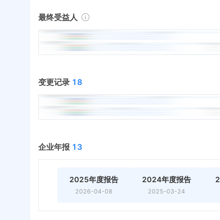
最终受益人
变更记录
18
企业年报
13
2025年度报告
2024年度报告
2026-04-08
2025-03-24