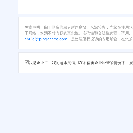
免责声明：由于网络信息更新速度快、来源较多，当您在使用水
于网络，水滴不对内容的真实性、准确性和合法性负责，请用户
shuidi@pingansec.com
，是处理侵权投诉的专用邮箱，在您的
我是企业主，我同意水滴信用在不侵害企业经营的情况下，展