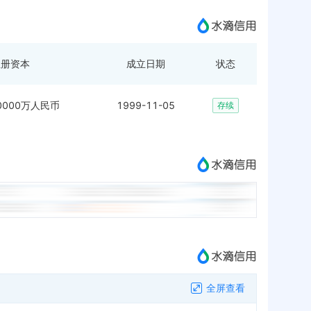
注册资本
成立日期
状态
00000万人民币
1999-11-05
存续
全屏查看