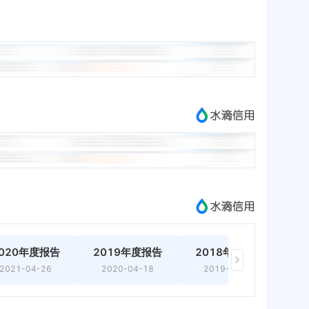
020年度报告
2019年度报告
2018年度报告
2
2021-04-26
2020-04-18
2019-04-08