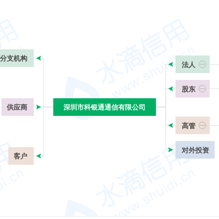
分支机构
法人
股东
供应商
深圳市科银通通信有限公司
深圳市科银通通信有限公司
高管
对外投资
客户