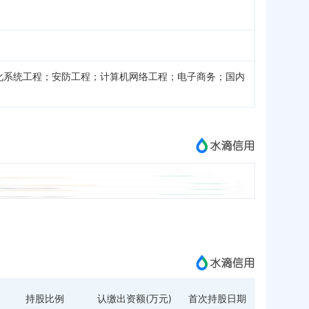
化系统工程；安防工程；计算机网络工程；电子商务；国内
持股比例
认缴出资额(万元)
首次持股日期