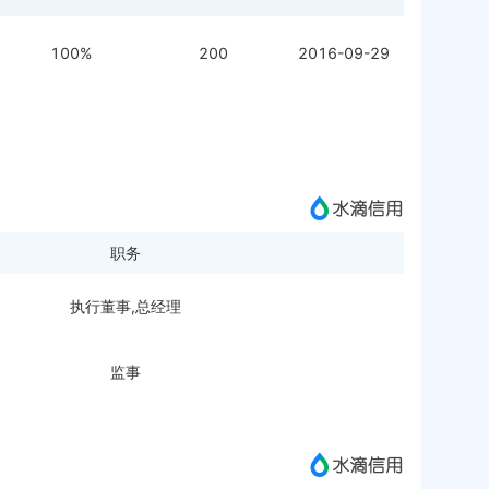
100%
200
2016-09-29
职务
执行董事,总经理
监事