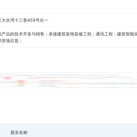
大水湾十三巷459号右一
讯产品的技术开发与销售；承接建筑装饰装修工程；通讯工程；建筑智能
经营项目是：
股东名称