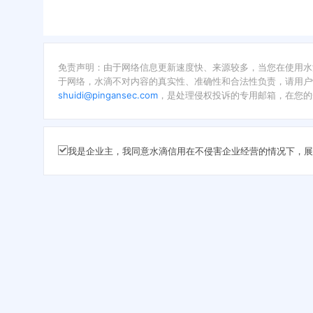
免责声明：由于网络信息更新速度快、来源较多，当您在使用水
于网络，水滴不对内容的真实性、准确性和合法性负责，请用户
shuidi@pingansec.com
，是处理侵权投诉的专用邮箱，在您的
我是企业主，我同意水滴信用在不侵害企业经营的情况下，展