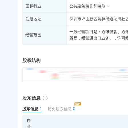
国标行业
公共建筑装饰和装修
注册地址
深圳市坪山新区坑梓街道龙田社区
一般经营项目是：通讯设备、通
经营范围
贸易，经营进出口业务。，许可
股权结构
股东信息
1
0
股东信息
历史股东信息
序
号