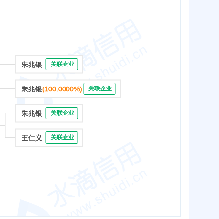
朱兆银
关联企业
朱兆银
(100.0000%)
关联企业
朱兆银
关联企业
王仁义
关联企业