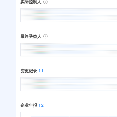
实际控制人
最终受益人
变更记录
11
企业年报
12