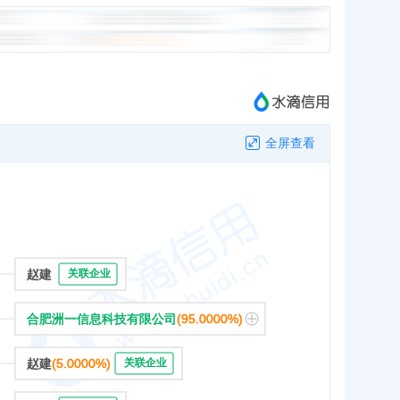
全屏查看
赵建
关联企业
合肥洲一信息科技有限公司
(95.0000%)
赵建
(5.0000%)
关联企业