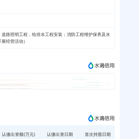
；道路照明工程，给排水工程安装；消防工程维护保养及水
开展经营活动）
认缴出资额(万元)
认缴出资日期
首次持股日期