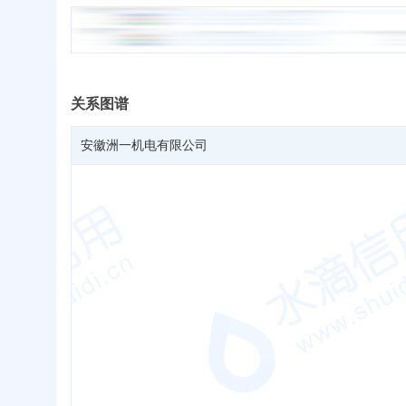
关系图谱
安徽洲一机电有限公司