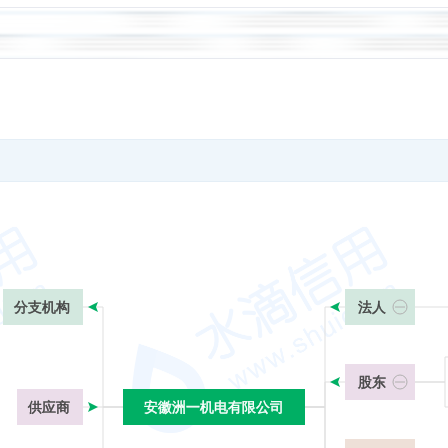
分支机构
法人
股东
供应商
安徽洲一机电有限公司
安徽洲一机电有限公司