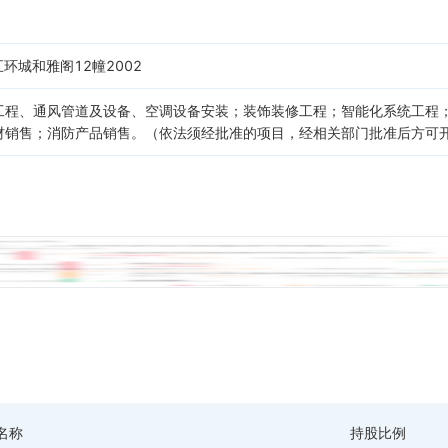
环城和雅阁12幢2002
工程、通风管道及设备、空调设备安装；装饰装修工程；智能化系统工程
材销售；消防产品销售。（依法须经批准的项目，经相关部门批准后方可
名称
持股比例