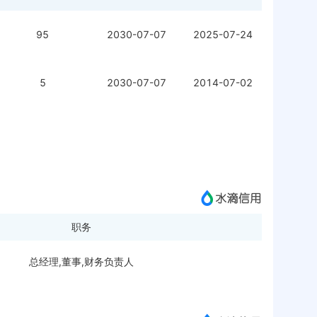
95
2030-07-07
2025-07-24
5
2030-07-07
2014-07-02
职务
总经理,董事,财务负责人