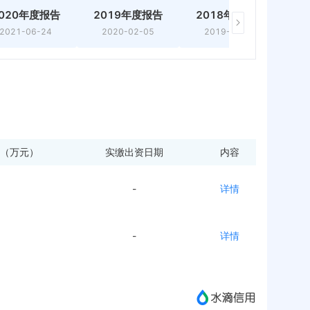
020年度报告
2019年度报告
2018年度报告
2
2021-06-24
2020-02-05
2019-05-22
（万元）
实缴出资日期
内容
-
详情
-
详情