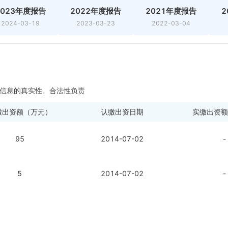
2023年度报告
2022年度报告
2021年度报告
2
2024-03-19
2023-03-23
2022-03-04
信息的真实性、合法性负责
缴出资额（万元）
认缴出资日期
实缴出资额
95
2014-07-02
-
5
2014-07-02
-