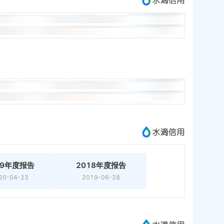
19年度报告
2018年度报告
20-04-23
2019-06-28