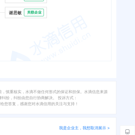
谢思敏
关联企业
前，慎重核实，水滴不做任何形式的保证和担保。水滴信息来源
纠纷，纠纷由您自行协商解决。 投诉方式：
内给您答复，感谢您对水滴信用的关注与支持！
我是企业主，我想取消展示 >