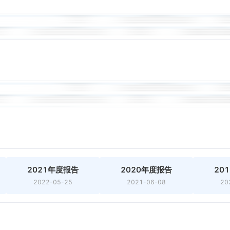
2021年度报告
2020年度报告
20
2022-05-25
2021-06-08
20