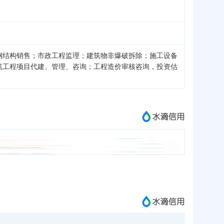
钢结构销售；市政工程监理；建筑物非爆破拆除；施工设备
筑工程项目代建、管理、咨询；工程造价审核咨询，投资估