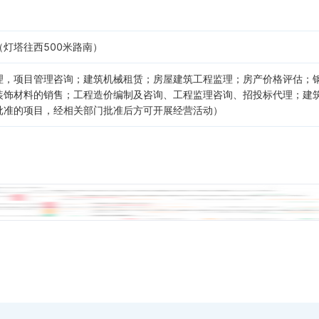
灯塔往西500米路南）
理，项目管理咨询；建筑机械租赁；房屋建筑工程监理；房产价格评估；
装饰材料的销售；工程造价编制及咨询、工程监理咨询、招投标代理；建
批准的项目，经相关部门批准后方可开展经营活动）