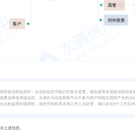
高管
对外投资
客户
滴所提供的信息时，企业的信息可能已经发生变更，请在使用水滴提供的信息
慎重选择使用该信息。水滴作为信息获取平台不参与用户间因交易而产生的法律
合法权益受到侵害时，请您尽快联系水滴工作人员处理，我们会在5个工作日
示上述信息。