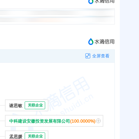
全屏查看
谢思敏
关联企业
中科建设安徽投资发展有限公司
(100.0000%)
孟思媛
关联企业