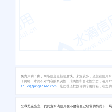
免责声明：由于网络信息更新速度快、来源较多，当您在使用水
于网络，水滴不对内容的真实性、准确性和合法性负责，请用户
shuidi@pingansec.com
，是处理侵权投诉的专用邮箱，在您的
我是企业主，我同意水滴信用在不侵害企业经营的情况下，展