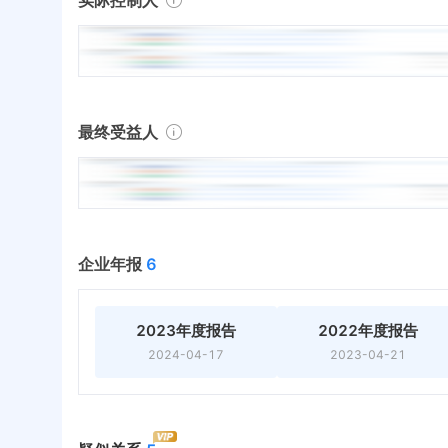
最终受益人
企业年报
6
2023年度报告
2022年度报告
2024-04-17
2023-04-21