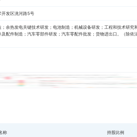
术开发区洮河路5号
造；余热发电关键技术研发；电池制造；机械设备研发；工程和技术研究
件及配件制造；汽车零部件研发；汽车零配件批发；货物进出口。（除依
名称
持股比例