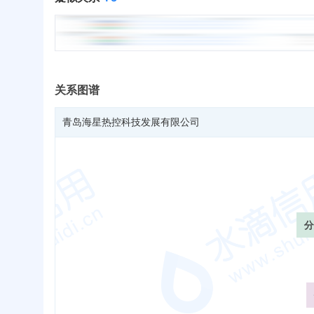
关系图谱
青岛海星热控科技发展有限公司
分