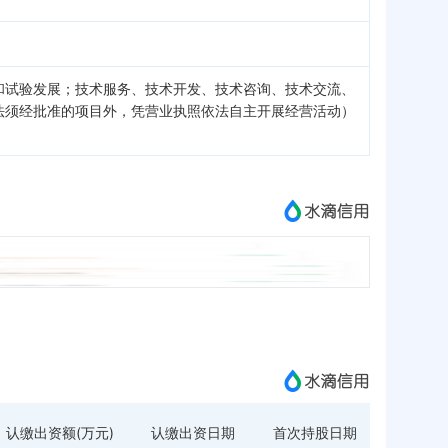
和试验发展；技术服务、技术开发、技术咨询、技术交流、
法须经批准的项目外，凭营业执照依法自主开展经营活动）
认缴出资额(万元)
认缴出资日期
首次持股日期