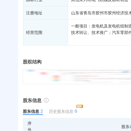
注册地址
山东省青岛市胶州市胶州经济技
一般项目：发电机及发电机组制
经营范围
技术转让、技术推广；汽车零部
股权结构
股东信息
2
0
股东信息
历史股东信息
序
股东
号