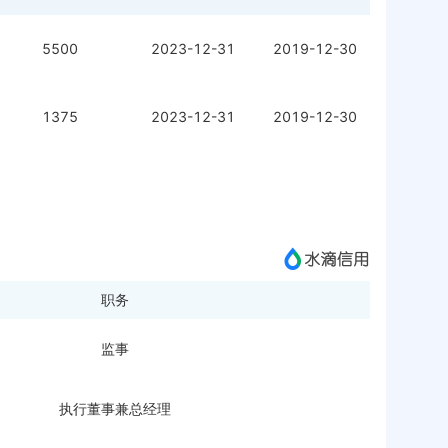
5500
2023-12-31
2019-12-30
1375
2023-12-31
2019-12-30
职务
监事
执行董事兼总经理