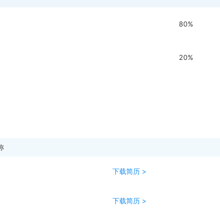
80%
20%
称
下载简历 >
下载简历 >