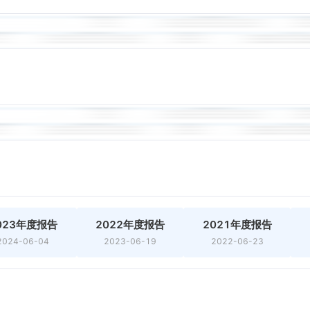
023年度报告
2022年度报告
2021年度报告
2024-06-04
2023-06-19
2022-06-23