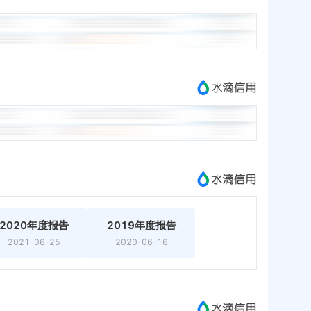
2020年度报告
2019年度报告
2021-06-25
2020-06-16