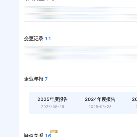
变更记录
11
企业年报
7
2025年度报告
2024年度报告
2
2026-05-26
2025-05-28
疑似关系
16