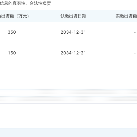
信息的真实性、合法性负责
缴出资额（万元）
认缴出资日期
实缴出资额
350
2034-12-31
-
150
2034-12-31
-