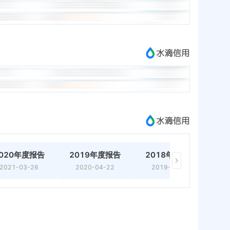
020年度报告
2019年度报告
2018年度报告
2
2021-03-26
2020-04-22
2019-05-14