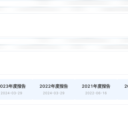
2023年度报告
2022年度报告
2021年度报告
2
2024-03-29
2024-03-29
2022-06-16