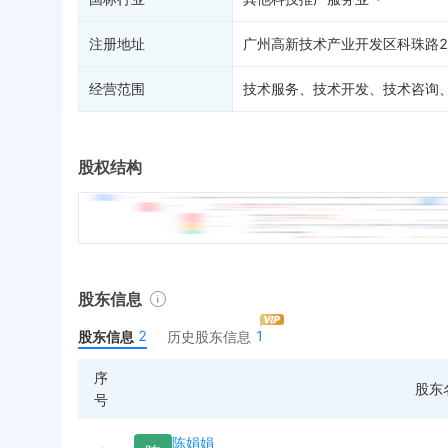
注册地址
广州高新技术产业开发区科珠路23
经营范围
技术服务、技术开发、技术咨询、
股权结构
股东信息
2
1
股东信息
历史股东信息
序
股东
号
陈娟娟