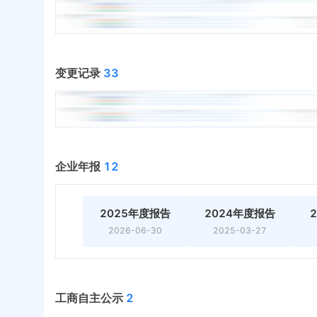
变更记录
33
企业年报
12
2025年度报告
2024年度报告
2026-06-30
2025-03-27
工商自主公示
2