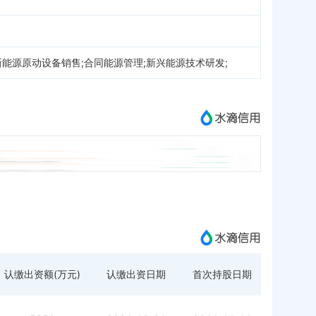
能源原动设备销售;合同能源管理;新兴能源技术研发;
认缴出资额(万元)
认缴出资日期
首次持股日期