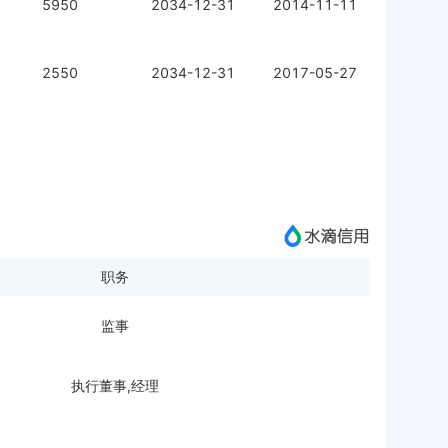
5950
2034-12-31
2014-11-11
2550
2034-12-31
2017-05-27
职务
监事
执行董事,经理